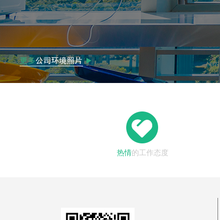
热情
的工作态度