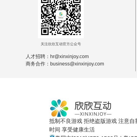
关注欣欣互动官方公众号
人才招聘：hr@xinxinjoy.com
商务合作：business@xinxinjoy.com
抵制不良游戏 拒绝盗版游戏 注意自
时间 享受健康生活