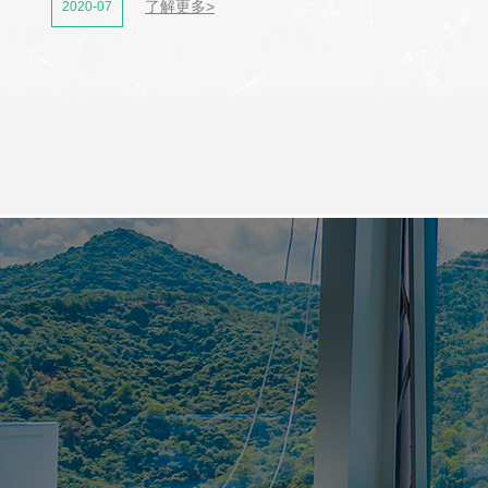
了解更多>
2020-07